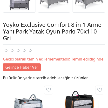
Yoyko Exclusive Comfort 8 in 1 Anne
Yanı Park Yatak Oyun Parkı 70x110 -
Gri
Geçici olarak temin edilememektedir. Temin edildiğinde
Gelince Haber Ver
Bu ürünün yerine tercih edebileceğiniz ürünler