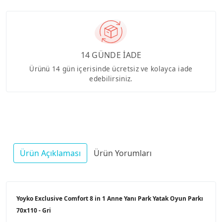
14 GÜNDE İADE
Ürünü 14 gün içerisinde ücretsiz ve kolayca iade
edebilirsiniz.
Ürün Açıklaması
Ürün Yorumları
Yoyko Exclusive Comfort 8 in 1 Anne Yanı Park Yatak Oyun Parkı
70x110 - Gri