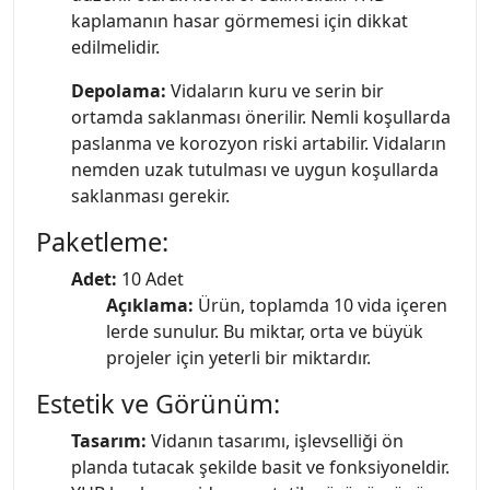
kaplamanın hasar görmemesi için dikkat
edilmelidir.
Depolama:
Vidaların kuru ve serin bir
ortamda saklanması önerilir. Nemli koşullarda
paslanma ve korozyon riski artabilir. Vidaların
nemden uzak tutulması ve uygun koşullarda
saklanması gerekir.
Paketleme:
Adet:
10 Adet
Açıklama:
Ürün, toplamda 10 vida içeren
lerde sunulur. Bu miktar, orta ve büyük
projeler için yeterli bir miktardır.
Estetik ve Görünüm:
Tasarım:
Vidanın tasarımı, işlevselliği ön
planda tutacak şekilde basit ve fonksiyoneldir.