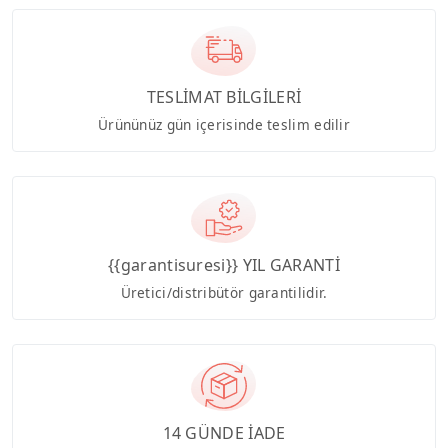
TESLİMAT BİLGİLERİ
Ürününüz gün içerisinde teslim edilir
{{garantisuresi}} YIL GARANTİ
Üretici/distribütör garantilidir.
14 GÜNDE İADE