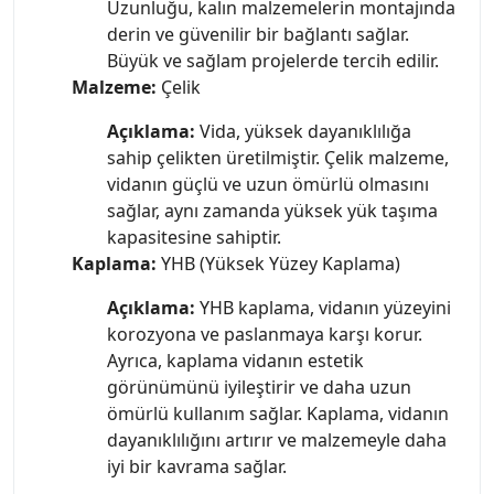
Uzunluğu, kalın malzemelerin montajında
derin ve güvenilir bir bağlantı sağlar.
Büyük ve sağlam projelerde tercih edilir.
Malzeme:
Çelik
Açıklama:
Vida, yüksek dayanıklılığa
sahip çelikten üretilmiştir. Çelik malzeme,
vidanın güçlü ve uzun ömürlü olmasını
sağlar, aynı zamanda yüksek yük taşıma
kapasitesine sahiptir.
Kaplama:
YHB (Yüksek Yüzey Kaplama)
Açıklama:
YHB kaplama, vidanın yüzeyini
korozyona ve paslanmaya karşı korur.
Ayrıca, kaplama vidanın estetik
görünümünü iyileştirir ve daha uzun
ömürlü kullanım sağlar. Kaplama, vidanın
dayanıklılığını artırır ve malzemeyle daha
iyi bir kavrama sağlar.