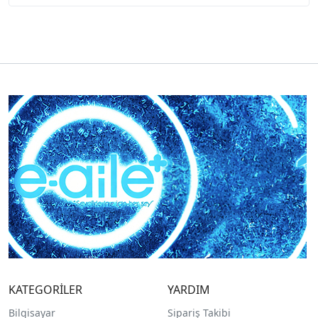
KATEGORİLER
YARDIM
Bilgisayar
Sipariş Takibi