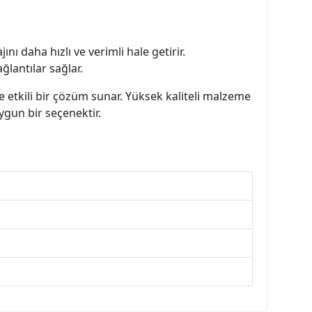
ı daha hızlı ve verimli hale getirir.
ğlantılar sağlar.
 etkili bir çözüm sunar. Yüksek kaliteli malzeme
uygun bir seçenektir.