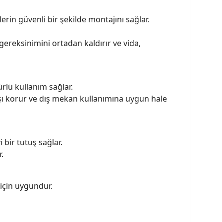
in güvenli bir şekilde montajını sağlar.
gereksinimini ortadan kaldırır ve vida,
ürlü kullanım sağlar.
şı korur ve dış mekan kullanımına uygun hale
 bir tutuş sağlar.
.
 için uygundur.