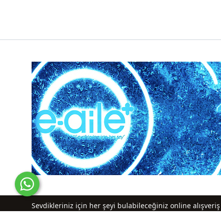
Sevdikleriniz için her şeyi bulabileceğiniz online alışver