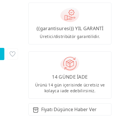
{{garantisuresi}} YIL GARANTİ
Üretici/distribütör garantilidir.
14 GÜNDE İADE
Ürünü 14 gün içerisinde ücretsiz ve
kolayca iade edebilirsiniz.
Fiyatı Düşünce Haber Ver