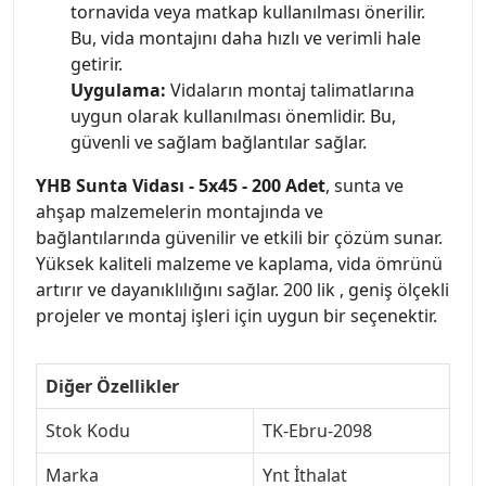
tornavida veya matkap kullanılması önerilir.
Bu, vida montajını daha hızlı ve verimli hale
getirir.
Uygulama:
Vidaların montaj talimatlarına
uygun olarak kullanılması önemlidir. Bu,
güvenli ve sağlam bağlantılar sağlar.
YHB Sunta Vidası - 5x45 - 200 Adet
, sunta ve
ahşap malzemelerin montajında ve
bağlantılarında güvenilir ve etkili bir çözüm sunar.
Yüksek kaliteli malzeme ve kaplama, vida ömrünü
artırır ve dayanıklılığını sağlar. 200 lik , geniş ölçekli
projeler ve montaj işleri için uygun bir seçenektir.
Diğer Özellikler
Stok Kodu
TK-Ebru-2098
Marka
Ynt İthalat