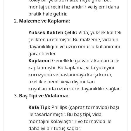
montaj sürecini hızlandırır ve işlemi daha
pratik hale getirir.
Malzeme ve Kaplama:
Yüksek Kaliteli Çelik:
Vida, yüksek kaliteli
çelikten üretilmiştir. Bu malzeme, vidanın
dayanıklılığını ve uzun ömürlü kullanımını
garanti eder.
Kaplama:
Genellikle galvaniz kaplama ile
kaplanmıştır. Bu kaplama, vida yüzeyini
korozyona ve paslanmaya karşı korur,
özellikle nemli veya dış mekan
koşullarında uzun süre dayanıklılık sağlar.
Baş Tipi ve Vidalama:
Kafa Tipi:
Phillips (çapraz tornavida) başı
ile tasarlanmıştır. Bu baş tipi, vida
montajını kolaylaştırır ve tornavida ile
daha iyi bir tutuş sağlar.