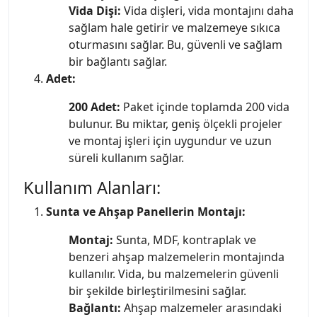
Vida Dişi:
Vida dişleri, vida montajını daha
sağlam hale getirir ve malzemeye sıkıca
oturmasını sağlar. Bu, güvenli ve sağlam
bir bağlantı sağlar.
Adet:
200 Adet:
Paket içinde toplamda 200 vida
bulunur. Bu miktar, geniş ölçekli projeler
ve montaj işleri için uygundur ve uzun
süreli kullanım sağlar.
Kullanım Alanları:
Sunta ve Ahşap Panellerin Montajı:
Montaj:
Sunta, MDF, kontraplak ve
benzeri ahşap malzemelerin montajında
kullanılır. Vida, bu malzemelerin güvenli
bir şekilde birleştirilmesini sağlar.
Bağlantı:
Ahşap malzemeler arasındaki