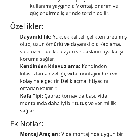
kullanımı yaygındır. Montaj, onarım ve
güçlendirme işlerinde tercih edilir.
Özellikler:
Dayanıklılık:
Yüksek kaliteli çelikten üretilmiş
olup, uzun ömürlü ve dayanıklıdır. Kaplama,
vida üzerinde korozyon ve paslanmaya karşı
koruma sağlar.
Kendinden Kılavuzlama:
Kendinden
kılavuzlama özelliği, vida montajını hızlı ve
kolay hale getirir. Delik açma ihtiyacını
ortadan kaldırır.
Kafa Tipi:
Çapraz tornavida başı, vida
montajında daha iyi bir tutuş ve verimlilik
sağlar.
Ek Notlar:
Montaj Araçları:
Vida montajında uygun bir