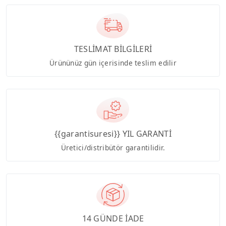
TESLİMAT BİLGİLERİ
Ürününüz gün içerisinde teslim edilir
{{garantisuresi}} YIL GARANTİ
Üretici/distribütör garantilidir.
14 GÜNDE İADE