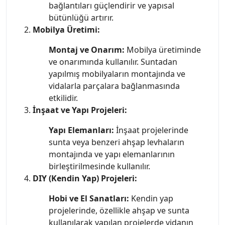
bağlantıları güçlendirir ve yapısal
bütünlüğü artırır.
Mobilya Üretimi:
Montaj ve Onarım:
Mobilya üretiminde
ve onarımında kullanılır. Suntadan
yapılmış mobilyaların montajında ve
vidalarla parçalara bağlanmasında
etkilidir.
İnşaat ve Yapı Projeleri:
Yapı Elemanları:
İnşaat projelerinde
sunta veya benzeri ahşap levhaların
montajında ve yapı elemanlarının
birleştirilmesinde kullanılır.
DIY (Kendin Yap) Projeleri:
Hobi ve El Sanatları:
Kendin yap
projelerinde, özellikle ahşap ve sunta
kullanılarak yapılan projelerde vidanın