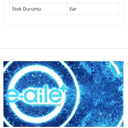
Stok Durumu
Var