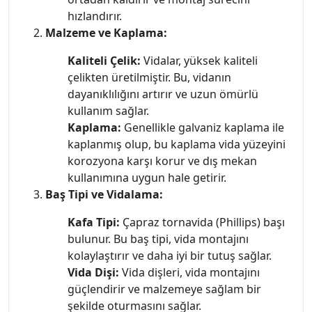
hızlandırır.
Malzeme ve Kaplama:
Kaliteli Çelik:
Vidalar, yüksek kaliteli
çelikten üretilmiştir. Bu, vidanın
dayanıklılığını artırır ve uzun ömürlü
kullanım sağlar.
Kaplama:
Genellikle galvaniz kaplama ile
kaplanmış olup, bu kaplama vida yüzeyini
korozyona karşı korur ve dış mekan
kullanımına uygun hale getirir.
Baş Tipi ve Vidalama:
Kafa Tipi:
Çapraz tornavida (Phillips) başı
bulunur. Bu baş tipi, vida montajını
kolaylaştırır ve daha iyi bir tutuş sağlar.
Vida Dişi:
Vida dişleri, vida montajını
güçlendirir ve malzemeye sağlam bir
şekilde oturmasını sağlar.