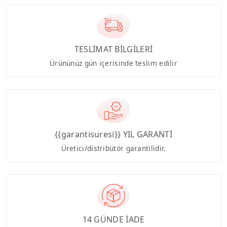
TESLİMAT BİLGİLERİ
Ürününüz gün içerisinde teslim edilir
{{garantisuresi}} YIL GARANTİ
Üretici/distribütör garantilidir.
14 GÜNDE İADE