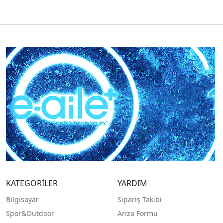
KATEGORİLER
YARDIM
Bilgisayar
Sipariş Takibi
Spor&Outdoor
Arıza Formu