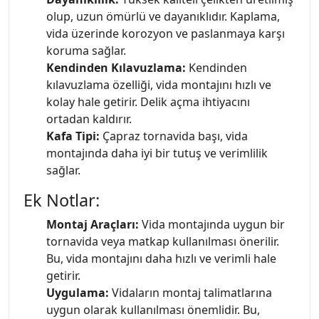
olup, uzun ömürlü ve dayanıklıdır. Kaplama,
vida üzerinde korozyon ve paslanmaya karşı
koruma sağlar.
Kendinden Kılavuzlama:
Kendinden
kılavuzlama özelliği, vida montajını hızlı ve
kolay hale getirir. Delik açma ihtiyacını
ortadan kaldırır.
Kafa Tipi:
Çapraz tornavida başı, vida
montajında daha iyi bir tutuş ve verimlilik
sağlar.
Ek Notlar:
Montaj Araçları:
Vida montajında uygun bir
tornavida veya matkap kullanılması önerilir.
Bu, vida montajını daha hızlı ve verimli hale
getirir.
Uygulama:
Vidaların montaj talimatlarına
uygun olarak kullanılması önemlidir. Bu,