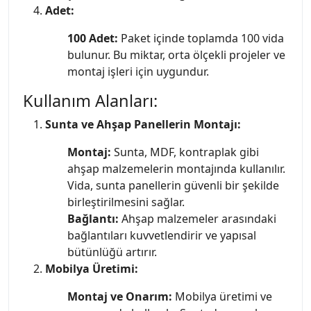
Adet:
100 Adet:
Paket içinde toplamda 100 vida
bulunur. Bu miktar, orta ölçekli projeler ve
montaj işleri için uygundur.
Kullanım Alanları:
Sunta ve Ahşap Panellerin Montajı:
Montaj:
Sunta, MDF, kontraplak gibi
ahşap malzemelerin montajında kullanılır.
Vida, sunta panellerin güvenli bir şekilde
birleştirilmesini sağlar.
Bağlantı:
Ahşap malzemeler arasındaki
bağlantıları kuvvetlendirir ve yapısal
bütünlüğü artırır.
Mobilya Üretimi:
Montaj ve Onarım:
Mobilya üretimi ve