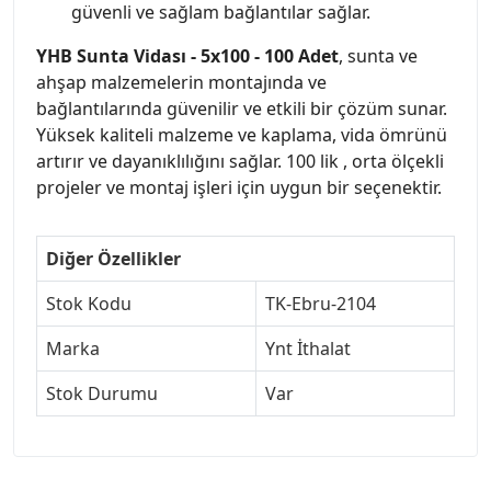
güvenli ve sağlam bağlantılar sağlar.
YHB Sunta Vidası - 5x100 - 100 Adet
, sunta ve
ahşap malzemelerin montajında ve
bağlantılarında güvenilir ve etkili bir çözüm sunar.
Yüksek kaliteli malzeme ve kaplama, vida ömrünü
artırır ve dayanıklılığını sağlar. 100 lik , orta ölçekli
projeler ve montaj işleri için uygun bir seçenektir.
Diğer Özellikler
Stok Kodu
TK-Ebru-2104
Marka
Ynt İthalat
Stok Durumu
Var