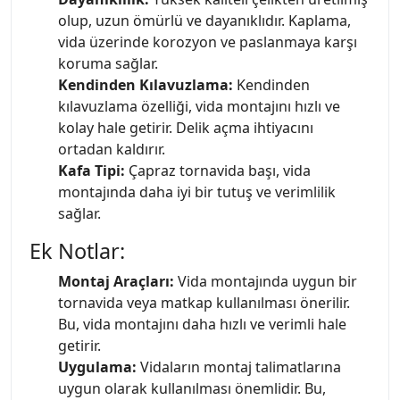
olup, uzun ömürlü ve dayanıklıdır. Kaplama,
vida üzerinde korozyon ve paslanmaya karşı
koruma sağlar.
Kendinden Kılavuzlama:
Kendinden
kılavuzlama özelliği, vida montajını hızlı ve
kolay hale getirir. Delik açma ihtiyacını
ortadan kaldırır.
Kafa Tipi:
Çapraz tornavida başı, vida
montajında daha iyi bir tutuş ve verimlilik
sağlar.
Ek Notlar:
Montaj Araçları:
Vida montajında uygun bir
tornavida veya matkap kullanılması önerilir.
Bu, vida montajını daha hızlı ve verimli hale
getirir.
Uygulama:
Vidaların montaj talimatlarına
uygun olarak kullanılması önemlidir. Bu,