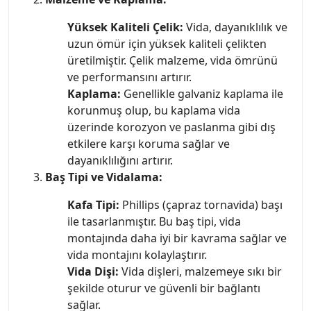
Yüksek Kaliteli Çelik:
Vida, dayanıklılık ve
uzun ömür için yüksek kaliteli çelikten
üretilmiştir. Çelik malzeme, vida ömrünü
ve performansını artırır.
Kaplama:
Genellikle galvaniz kaplama ile
korunmuş olup, bu kaplama vida
üzerinde korozyon ve paslanma gibi dış
etkilere karşı koruma sağlar ve
dayanıklılığını artırır.
Baş Tipi ve Vidalama:
Kafa Tipi:
Phillips (çapraz tornavida) başı
ile tasarlanmıştır. Bu baş tipi, vida
montajında daha iyi bir kavrama sağlar ve
vida montajını kolaylaştırır.
Vida Dişi:
Vida dişleri, malzemeye sıkı bir
şekilde oturur ve güvenli bir bağlantı
sağlar.