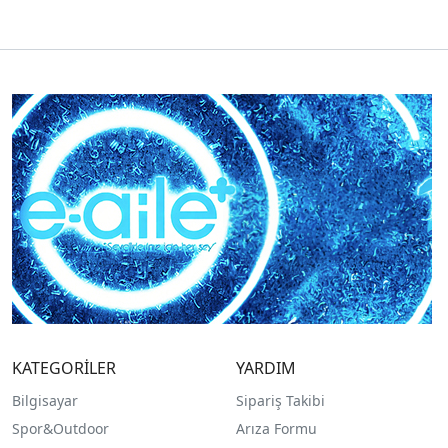
KATEGORİLER
YARDIM
Bilgisayar
Sipariş Takibi
Spor&Outdoor
Arıza Formu