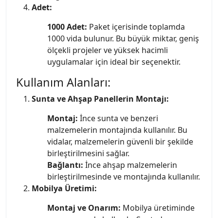
Adet:
1000 Adet:
Paket içerisinde toplamda
1000 vida bulunur. Bu büyük miktar, geniş
ölçekli projeler ve yüksek hacimli
uygulamalar için ideal bir seçenektir.
Kullanım Alanları:
Sunta ve Ahşap Panellerin Montajı:
Montaj:
İnce sunta ve benzeri
malzemelerin montajında kullanılır. Bu
vidalar, malzemelerin güvenli bir şekilde
birleştirilmesini sağlar.
Bağlantı:
İnce ahşap malzemelerin
birleştirilmesinde ve montajında kullanılır.
Mobilya Üretimi:
Montaj ve Onarım:
Mobilya üretiminde