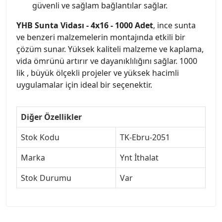
güvenli ve sağlam bağlantılar sağlar.
YHB Sunta Vidası - 4x16 - 1000 Adet
, ince sunta
ve benzeri malzemelerin montajında etkili bir
çözüm sunar. Yüksek kaliteli malzeme ve kaplama,
vida ömrünü artırır ve dayanıklılığını sağlar. 1000
lik , büyük ölçekli projeler ve yüksek hacimli
uygulamalar için ideal bir seçenektir.
Diğer Özellikler
Stok Kodu
TK-Ebru-2051
Marka
Ynt İthalat
Stok Durumu
Var