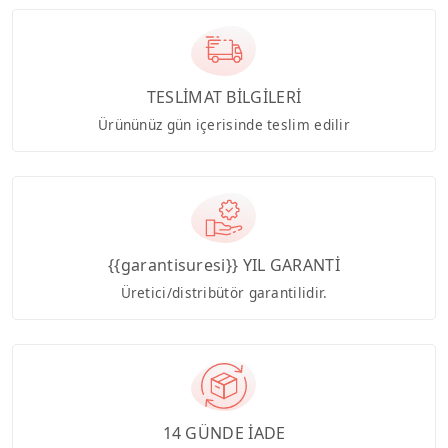
TESLİMAT BİLGİLERİ
Ürününüz gün içerisinde teslim edilir
{{garantisuresi}} YIL GARANTİ
Üretici/distribütör garantilidir.
14 GÜNDE İADE