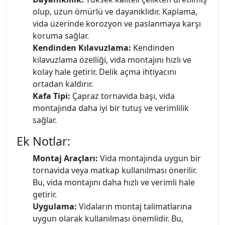
olup, uzun ömürlü ve dayanıklıdır. Kaplama,
vida üzerinde korozyon ve paslanmaya karşı
koruma sağlar.
Kendinden Kılavuzlama:
Kendinden
kılavuzlama özelliği, vida montajını hızlı ve
kolay hale getirir. Delik açma ihtiyacını
ortadan kaldırır.
Kafa Tipi:
Çapraz tornavida başı, vida
montajında daha iyi bir tutuş ve verimlilik
sağlar.
Ek Notlar:
Montaj Araçları:
Vida montajında uygun bir
tornavida veya matkap kullanılması önerilir.
Bu, vida montajını daha hızlı ve verimli hale
getirir.
Uygulama:
Vidaların montaj talimatlarına
uygun olarak kullanılması önemlidir. Bu,