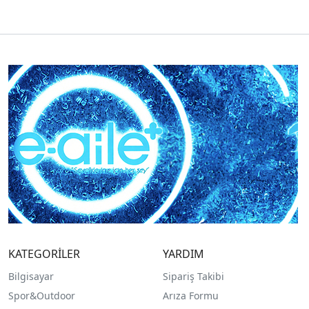
KATEGORİLER
YARDIM
Bilgisayar
Sipariş Takibi
Spor&Outdoor
Arıza Formu