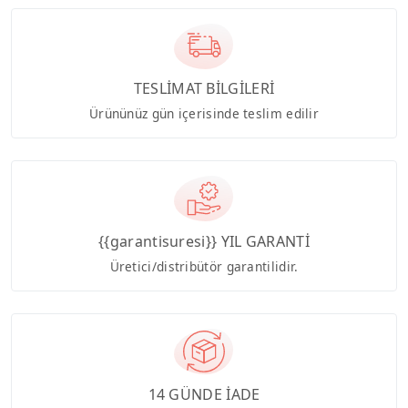
TESLİMAT BİLGİLERİ
Ürününüz gün içerisinde teslim edilir
{{garantisuresi}} YIL GARANTİ
Üretici/distribütör garantilidir.
14 GÜNDE İADE