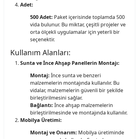
Adet:
500 Adet:
Paket içerisinde toplamda 500
vida bulunur. Bu miktar, çeşitli projeler ve
orta ölçekli uygulamalar için yeterli bir
seçenektir.
Kullanım Alanları:
Sunta ve İnce Ahşap Panellerin Montajı:
Montaj:
İnce sunta ve benzeri
malzemelerin montajında kullanılır. Bu
vidalar, malzemelerin güvenli bir şekilde
birleştirilmesini sağlar.
Bağlantı:
İnce ahşap malzemelerin
birleştirilmesinde ve montajında kullanılır.
Mobilya Üretimi:
Montaj ve Onarım:
Mobilya üretiminde