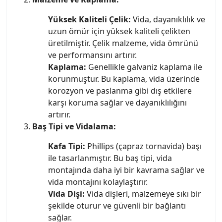
Yüksek Kaliteli Çelik:
Vida, dayanıklılık ve
uzun ömür için yüksek kaliteli çelikten
üretilmiştir. Çelik malzeme, vida ömrünü
ve performansını artırır.
Kaplama:
Genellikle galvaniz kaplama ile
korunmuştur. Bu kaplama, vida üzerinde
korozyon ve paslanma gibi dış etkilere
karşı koruma sağlar ve dayanıklılığını
artırır.
Baş Tipi ve Vidalama:
Kafa Tipi:
Phillips (çapraz tornavida) başı
ile tasarlanmıştır. Bu baş tipi, vida
montajında daha iyi bir kavrama sağlar ve
vida montajını kolaylaştırır.
Vida Dişi:
Vida dişleri, malzemeye sıkı bir
şekilde oturur ve güvenli bir bağlantı
sağlar.