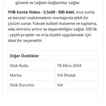
güvenli ve sağlam bağlantılar sağlar.
YHB Sunta Vidası - 3,5x50 - 500 Adet
, ince sunta
ve benzeri malzemelerin montajında etkili bir
çözüm sunar. Yüksek kaliteli malzeme ve kaplama,
vida ömrünü artırır ve dayanıklılığını sağlar. 500 lik
, çeşitli projeler ve orta ölçekli uygulamalar için
ideal bir seçenektir.
Diğer Özellikler
Stok Kodu
TK-Ebru-2034
Marka
Ynt İthalat
Stok Durumu
Var