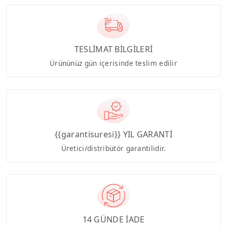
TESLİMAT BİLGİLERİ
Ürününüz gün içerisinde teslim edilir
{{garantisuresi}} YIL GARANTİ
Üretici/distribütör garantilidir.
14 GÜNDE İADE