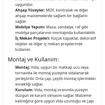
uygundur.
Ahşap Yüzeyler:
MDF, kontrplak ve diğer
ahşap malzemelerde sağlam bir bağlantı
sağlar.
Mobilya Yapımı:
Masa, sandalye, raf gibi
mobilya parçalarının montajında kullanılabilir.
İç Mekan Projeleri:
Küçük kapaklar, dekoratif
objeler ve diğer iç mekan projelerinde
kullanılır.
Montaj ve Kullanım:
Montaj:
Vida, uygun bir matkap ucu veya
tornavida ile montaj yüzeyine vidalanarak
yerleştirilir. Orta çap, çeşitli montaj işlerindeki
esnekliği sağlar.
Kurulum:
Vida, montaj sırasında yüzeyin
düzgün ve kararlı olmasını sağlar. Malzeme
kalınlığına göre uygun vida uzunluğu ve çapı