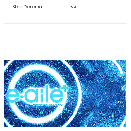
Stok Durumu
Var