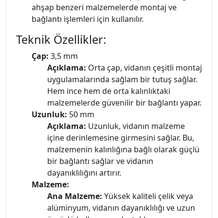
ahşap benzeri malzemelerde montaj ve
bağlantı işlemleri için kullanılır.
Teknik Özellikler:
Çap:
3,5 mm
Açıklama:
Orta çap, vidanın çeşitli montaj
uygulamalarında sağlam bir tutuş sağlar.
Hem ince hem de orta kalınlıktaki
malzemelerde güvenilir bir bağlantı yapar.
Uzunluk:
50 mm
Açıklama:
Uzunluk, vidanın malzeme
içine derinlemesine girmesini sağlar. Bu,
malzemenin kalınlığına bağlı olarak güçlü
bir bağlantı sağlar ve vidanın
dayanıklılığını artırır.
Malzeme:
Ana Malzeme:
Yüksek kaliteli çelik veya
alüminyum, vidanın dayanıklılığı ve uzun