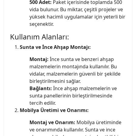
500 Adet:
Paket içerisinde toplamda 500
vida bulunur. Bu miktar, çeşitli projeler ve
yüksek hacimli uygulamalar için yeterli bir
seçenektir.
Kullanım Alanları:
Sunta ve İnce Ahşap Montajı:
Montaj:
İnce sunta ve benzeri ahşap
malzemelerin montajında kullanılır. Bu
vidalar, malzemelerin güvenli bir şekilde
birleştirilmesini sağlar.
Bağlantı:
İnce ahşap malzemelerin ve
sunta panellerinin birleştirilmesinde
tercih edilir.
Mobilya Üretimi ve Onarımı:
Montaj ve Onarım:
Mobilya üretiminde
ve onarımında kullanılır. Sunta ve ince