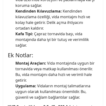
koruma sağlar.
Kendinden Kılavuzlama:
Kendinden
kılavuzlama özelliği, vida montajını hızlı ve
kolay hale getirir. Delik açma ihtiyacını
ortadan kaldırır.
Kafa Tipi:
Çapraz tornavida başı, vida
montajında daha iyi bir tutuş ve verimlilik
sağlar.
Ek Notlar:
Montaj Araçları:
Vida montajında uygun bir
tornavida veya matkap kullanılması önerilir.
Bu, vida montajını daha hızlı ve verimli hale
getirir.
Uygulama:
Vidaların montaj talimatlarına
uygun olarak kullanılması önemlidir. Bu,
güvenli ve sağlam bağlantılar sağlar.