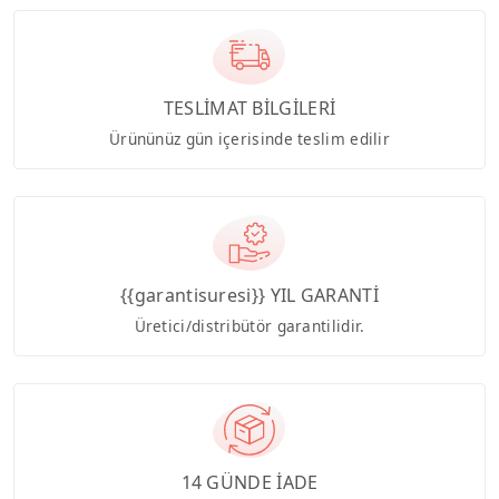
TESLİMAT BİLGİLERİ
Ürününüz gün içerisinde teslim edilir
{{garantisuresi}} YIL GARANTİ
Üretici/distribütör garantilidir.
14 GÜNDE İADE