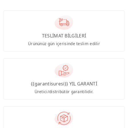
TESLİMAT BİLGİLERİ
Ürününüz gün içerisinde teslim edilir
{{garantisuresi}} YIL GARANTİ
Üretici/distribütör garantilidir.