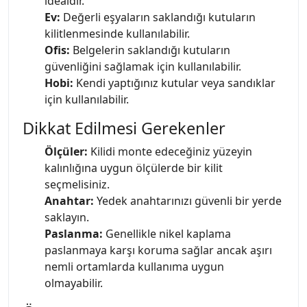
idealdir.
Ev:
Değerli eşyaların saklandığı kutuların
kilitlenmesinde kullanılabilir.
Ofis:
Belgelerin saklandığı kutuların
güvenliğini sağlamak için kullanılabilir.
Hobi:
Kendi yaptığınız kutular veya sandıklar
için kullanılabilir.
Dikkat Edilmesi Gerekenler
Ölçüler:
Kilidi monte edeceğiniz yüzeyin
kalınlığına uygun ölçülerde bir kilit
seçmelisiniz.
Anahtar:
Yedek anahtarınızı güvenli bir yerde
saklayın.
Paslanma:
Genellikle nikel kaplama
paslanmaya karşı koruma sağlar ancak aşırı
nemli ortamlarda kullanıma uygun
olmayabilir.