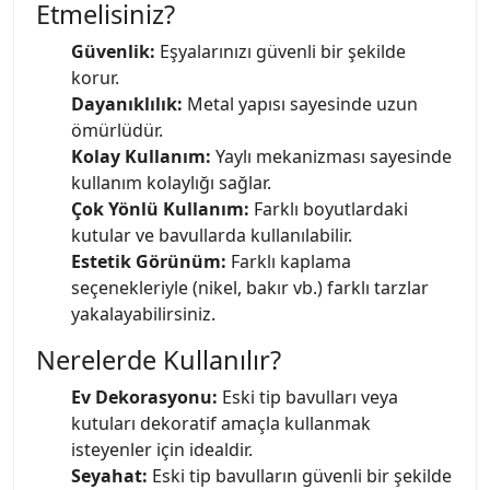
Etmelisiniz?
Güvenlik:
Eşyalarınızı güvenli bir şekilde
korur.
Dayanıklılık:
Metal yapısı sayesinde uzun
ömürlüdür.
Kolay Kullanım:
Yaylı mekanizması sayesinde
kullanım kolaylığı sağlar.
Çok Yönlü Kullanım:
Farklı boyutlardaki
kutular ve bavullarda kullanılabilir.
Estetik Görünüm:
Farklı kaplama
seçenekleriyle (nikel, bakır vb.) farklı tarzlar
yakalayabilirsiniz.
Nerelerde Kullanılır?
Ev Dekorasyonu:
Eski tip bavulları veya
kutuları dekoratif amaçla kullanmak
isteyenler için idealdir.
Seyahat:
Eski tip bavulların güvenli bir şekilde