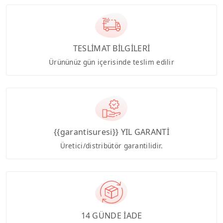
TESLİMAT BİLGİLERİ
Ürününüz gün içerisinde teslim edilir
{{garantisuresi}} YIL GARANTİ
Üretici/distribütör garantilidir.
14 GÜNDE İADE