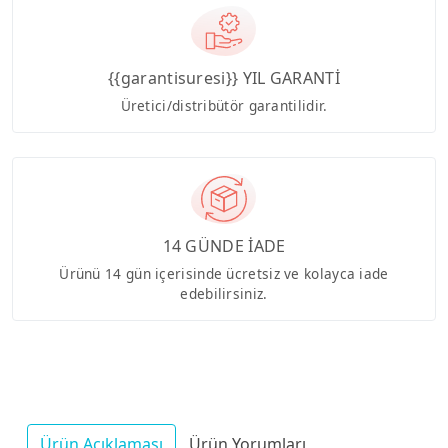
{{garantisuresi}} YIL GARANTİ
Üretici/distribütör garantilidir.
14 GÜNDE İADE
Ürünü 14 gün içerisinde ücretsiz ve kolayca iade
edebilirsiniz.
Ürün Açıklaması
Ürün Yorumları