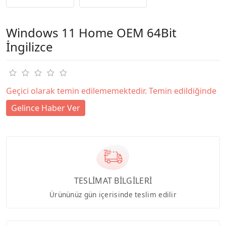
Windows 11 Home OEM 64Bit
İngilizce
Geçici olarak temin edilememektedir. Temin edildiğinde
Gelince Haber Ver
TESLİMAT BİLGİLERİ
Ürününüz gün içerisinde teslim edilir