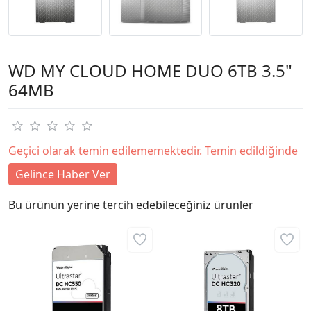
WD MY CLOUD HOME DUO 6TB 3.5"
64MB
Geçici olarak temin edilememektedir. Temin edildiğinde
Gelince Haber Ver
Bu ürünün yerine tercih edebileceğiniz ürünler