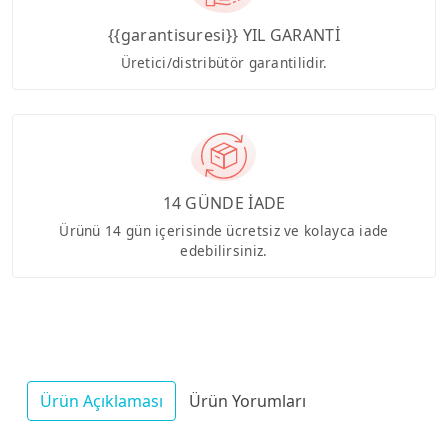
{{garantisuresi}} YIL GARANTİ
Üretici/distribütör garantilidir.
14 GÜNDE İADE
Ürünü 14 gün içerisinde ücretsiz ve kolayca iade
edebilirsiniz.
Ürün Açıklaması
Ürün Yorumları