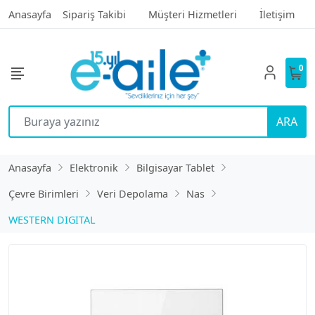
Anasayfa
Sipariş Takibi
Müşteri Hizmetleri
İletişim
0
ARA
Anasayfa
Elektronik
Bilgisayar Tablet
Çevre Birimleri
Veri Depolama
Nas
WESTERN DIGITAL