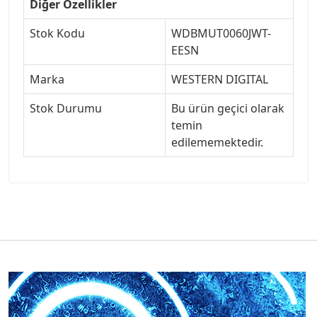
Diğer Özellikler
Stok Kodu
WDBMUT0060JWT-
EESN
Marka
WESTERN DIGITAL
Stok Durumu
Bu ürün geçici olarak
temin
edilememektedir.