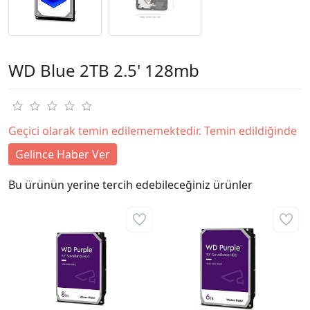
WD Blue 2TB 2.5' 128mb
Geçici olarak temin edilememektedir. Temin edildiğinde
Gelince Haber Ver
Bu ürünün yerine tercih edebileceğiniz ürünler