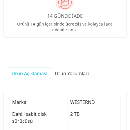
14 GÜNDE İADE
Ürünü 14 gün içerisinde ücretsiz ve kolayca iade
edebilirsiniz.
Ürün Açıklaması
Ürün Yorumları
Marka
WESTERND
Dahili sabit disk
2 TB
sürücüsü