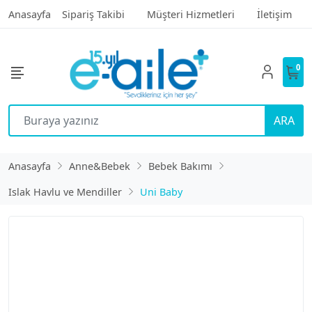
Anasayfa
Sipariş Takibi
Müşteri Hizmetleri
İletişim
0
ARA
Anasayfa
Anne&Bebek
Bebek Bakımı
Islak Havlu ve Mendiller
Uni Baby