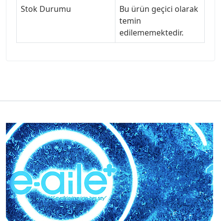
Stok Durumu
Bu ürün geçici olarak
temin
edilememektedir.