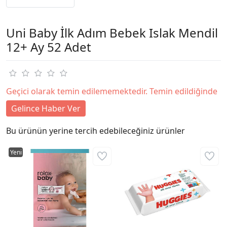
Uni Baby İlk Adım Bebek Islak Mendil
12+ Ay 52 Adet
Geçici olarak temin edilememektedir. Temin edildiğinde
Gelince Haber Ver
Bu ürünün yerine tercih edebileceğiniz ürünler
Yeni