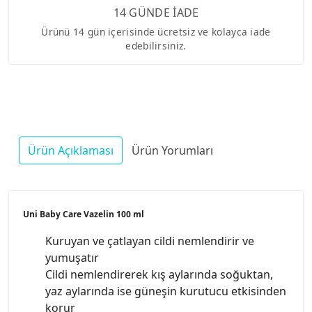
14 GÜNDE İADE
Ürünü 14 gün içerisinde ücretsiz ve kolayca iade
edebilirsiniz.
Ürün Açıklaması
Ürün Yorumları
Uni Baby Care Vazelin 100 ml
Kuruyan ve çatlayan cildi nemlendirir ve
yumuşatır
Cildi nemlendirerek kış aylarında soğuktan,
yaz aylarında ise güneşin kurutucu etkisinden
korur