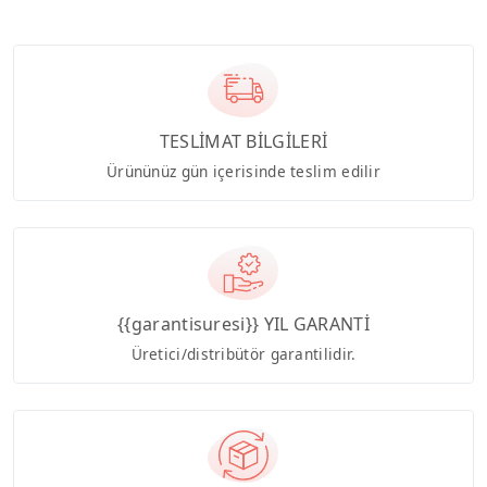
TESLİMAT BİLGİLERİ
Ürününüz gün içerisinde teslim edilir
{{garantisuresi}} YIL GARANTİ
Üretici/distribütör garantilidir.