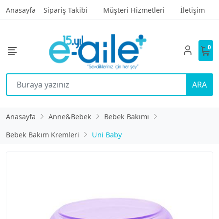
Anasayfa
Sipariş Takibi
Müşteri Hizmetleri
İletişim
0
ARA
Anasayfa
Anne&Bebek
Bebek Bakımı
Bebek Bakım Kremleri
Uni Baby