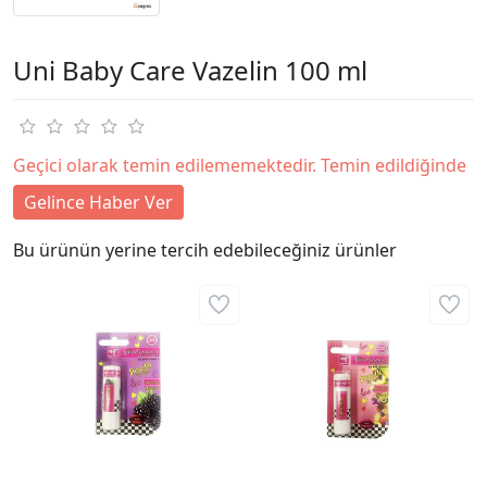
Uni Baby Care Vazelin 100 ml
Geçici olarak temin edilememektedir. Temin edildiğinde
Gelince Haber Ver
Bu ürünün yerine tercih edebileceğiniz ürünler