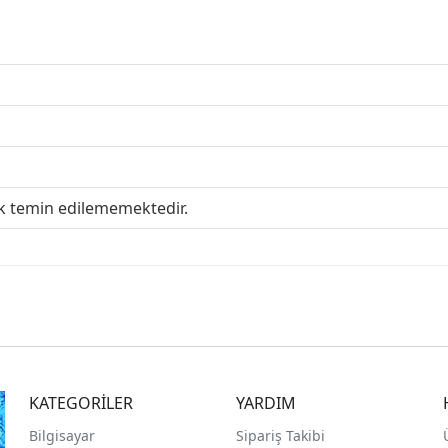
ak temin edilememektedir.
KATEGORİLER
YARDIM
Bilgisayar
Sipariş Takibi