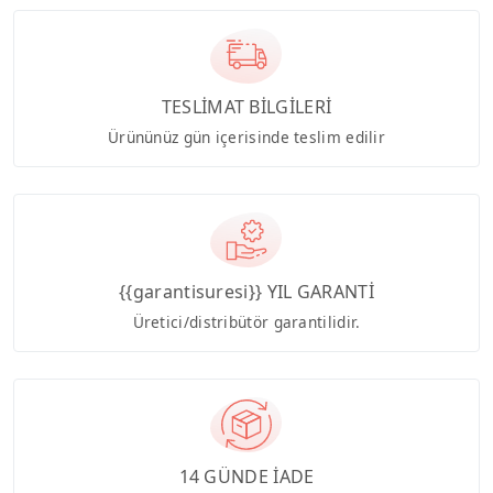
TESLİMAT BİLGİLERİ
Ürününüz gün içerisinde teslim edilir
{{garantisuresi}} YIL GARANTİ
Üretici/distribütör garantilidir.
14 GÜNDE İADE