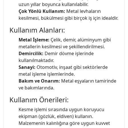
uzun yıllar boyunca kullanılabilir.
Çok Yönlü Kullanım:
Metal levhaların
kesilmesi, bükülmesi gibi birçok iş için idealdir.
Kullanım Alanları:
Metal İşleme:
Çelik, demir, alüminyum gibi
metallerin kesilmesi ve şekillendirilmesi.
Demircilik:
Demir dövme işlerinde
kullanılmaktadır.
Sanayi:
Otomotiv, inşaat gibi sektörlerde
metal işleme işlemlerinde.
Bakım ve Onarım:
Metal eşyaların tamirinde
ve bakımlarında.
Kullanım Önerileri:
Kesme işlemi sırasında uygun koruyucu
ekipman (gözlük, eldiven) kullanın.
Malzemenin kalınlığına göre uygun kuvvet