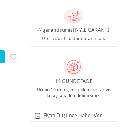
{{garantisuresi}} YIL GARANTİ
Üretici/distribütör garantilidir.
14 GÜNDE İADE
Ürünü 14 gün içerisinde ücretsiz ve
kolayca iade edebilirsiniz.
Fiyatı Düşünce Haber Ver