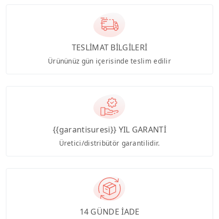
TESLİMAT BİLGİLERİ
Ürününüz gün içerisinde teslim edilir
{{garantisuresi}} YIL GARANTİ
Üretici/distribütör garantilidir.
14 GÜNDE İADE