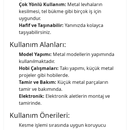
Çok Yönlü Kullanım:
Metal levhaların
kesilmesi, tel bükme gibi birçok iş için
uygundur.
Hafif ve Taşınabilir:
Yanınızda kolayca
taşıyabilirsiniz.
Kullanım Alanları:
Model Yapımı:
Metal modellerin yapımında
kullanılmaktadır.
Hobi Çalışmaları:
Takı yapımı, küçük metal
projeler gibi hobilerde.
Tamir ve Bakım:
Küçük metal parçaların
tamir ve bakımında.
Elektronik:
Elektronik aletlerin montaj ve
tamirinde.
Kullanım Önerileri:
Kesme işlemi sırasında uygun koruyucu