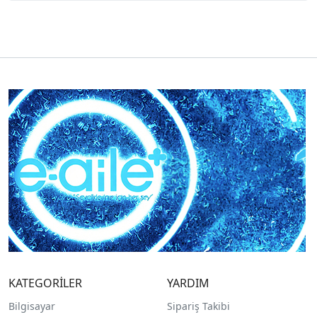
KATEGORİLER
YARDIM
Bilgisayar
Sipariş Takibi