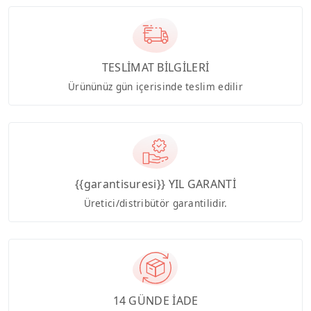
TESLİMAT BİLGİLERİ
Ürününüz gün içerisinde teslim edilir
{{garantisuresi}} YIL GARANTİ
Üretici/distribütör garantilidir.
14 GÜNDE İADE