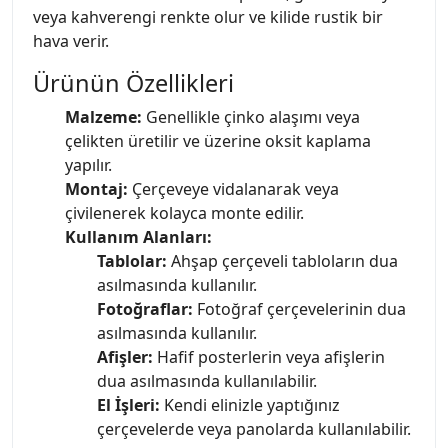
veya kahverengi renkte olur ve kilide rustik bir
hava verir.
Ürünün Özellikleri
Malzeme:
Genellikle çinko alaşımı veya
çelikten üretilir ve üzerine oksit kaplama
yapılır.
Montaj:
Çerçeveye vidalanarak veya
çivilenerek kolayca monte edilir.
Kullanım Alanları:
Tablolar:
Ahşap çerçeveli tabloların dua
asılmasında kullanılır.
Fotoğraflar:
Fotoğraf çerçevelerinin dua
asılmasında kullanılır.
Afişler:
Hafif posterlerin veya afişlerin
dua asılmasında kullanılabilir.
El İşleri:
Kendi elinizle yaptığınız
çerçevelerde veya panolarda kullanılabilir.