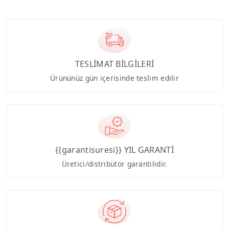
TESLİMAT BİLGİLERİ
Ürününüz gün içerisinde teslim edilir
{{garantisuresi}} YIL GARANTİ
Üretici/distribütör garantilidir.