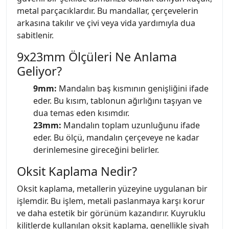
metal parçacıklardır. Bu mandallar, çerçevelerin
arkasına takılır ve çivi veya vida yardımıyla dua
sabitlenir.
9x23mm Ölçüleri Ne Anlama
Geliyor?
9mm:
Mandalın baş kısmının genişliğini ifade
eder. Bu kısım, tablonun ağırlığını taşıyan ve
dua temas eden kısımdır.
23mm:
Mandalın toplam uzunluğunu ifade
eder. Bu ölçü, mandalın çerçeveye ne kadar
derinlemesine gireceğini belirler.
Oksit Kaplama Nedir?
Oksit kaplama, metallerin yüzeyine uygulanan bir
işlemdir. Bu işlem, metali paslanmaya karşı korur
ve daha estetik bir görünüm kazandırır. Kuyruklu
kilitlerde kullanılan oksit kaplama, genellikle siyah