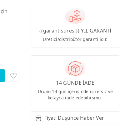
için
{{garantisuresi}} YIL GARANTİ
Üretici/distribütör garantilidir.
14 GÜNDE İADE
Ürünü 14 gün içerisinde ücretsiz ve
kolayca iade edebilirsiniz.
Fiyatı Düşünce Haber Ver