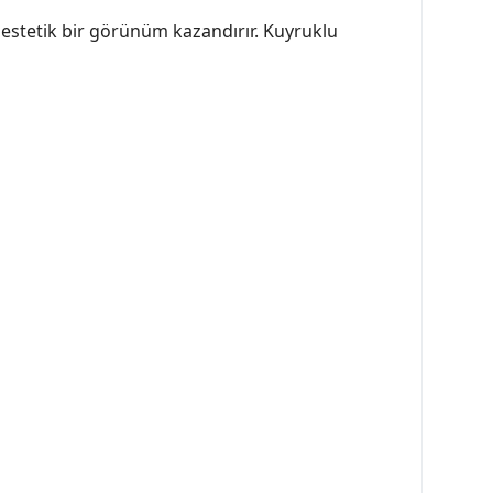
 estetik bir görünüm kazandırır. Kuyruklu