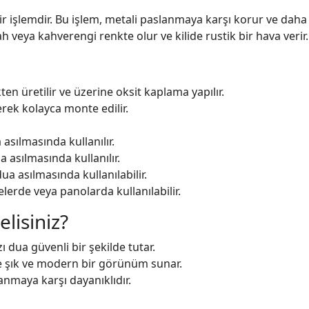
r işlemdir. Bu işlem, metali paslanmaya karşı korur ve daha
ah veya kahverengi renkte olur ve kilide rustik bir hava verir.
ten üretilir ve üzerine oksit kaplama yapılır.
rek kolayca monte edilir.
asılmasında kullanılır.
 asılmasında kullanılır.
ua asılmasında kullanılabilir.
elerde veya panolarda kullanılabilir.
lisiniz?
ı dua güvenli bir şekilde tutar.
 şık ve modern bir görünüm sunar.
nmaya karşı dayanıklıdır.