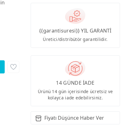
çin
{{garantisuresi}} YIL GARANTİ
Üretici/distribütör garantilidir.
14 GÜNDE İADE
Ürünü 14 gün içerisinde ücretsiz ve
kolayca iade edebilirsiniz.
Fiyatı Düşünce Haber Ver