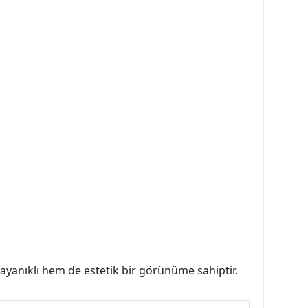
ayanıklı hem de estetik bir görünüme sahiptir.