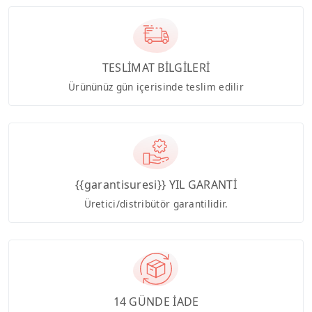
TESLİMAT BİLGİLERİ
Ürününüz gün içerisinde teslim edilir
{{garantisuresi}} YIL GARANTİ
Üretici/distribütör garantilidir.
14 GÜNDE İADE