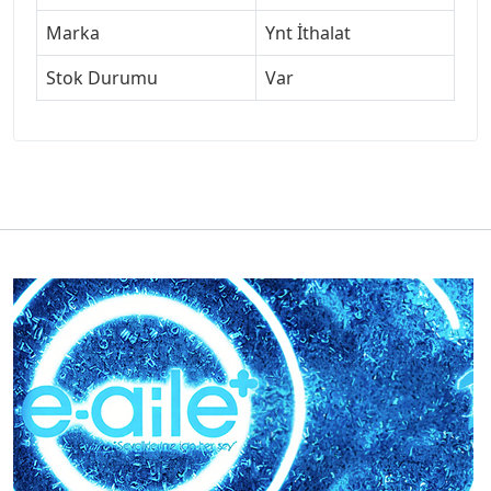
Marka
Ynt İthalat
Stok Durumu
Var