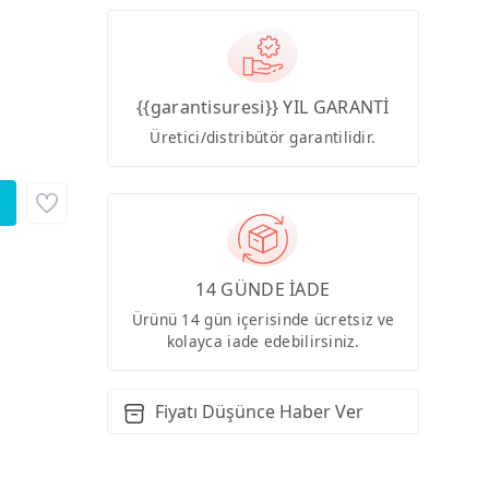
{{garantisuresi}} YIL GARANTİ
Üretici/distribütör garantilidir.
14 GÜNDE İADE
Ürünü 14 gün içerisinde ücretsiz ve
kolayca iade edebilirsiniz.
Fiyatı Düşünce Haber Ver