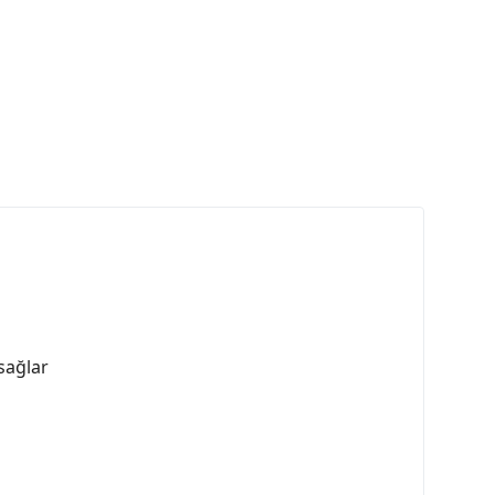
sağlar