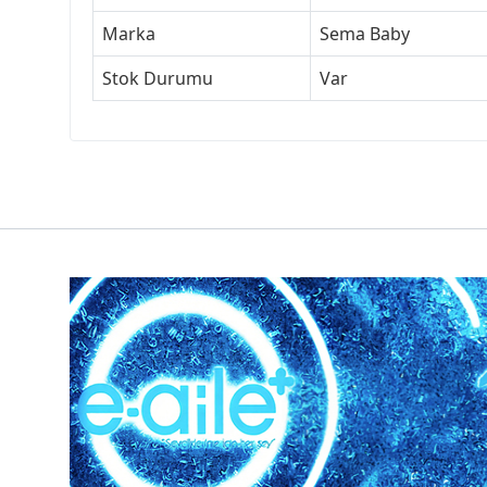
Marka
Sema Baby
Stok Durumu
Var