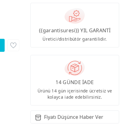
{{garantisuresi}} YIL GARANTİ
Üretici/distribütör garantilidir.
14 GÜNDE İADE
Ürünü 14 gün içerisinde ücretsiz ve
kolayca iade edebilirsiniz.
Fiyatı Düşünce Haber Ver