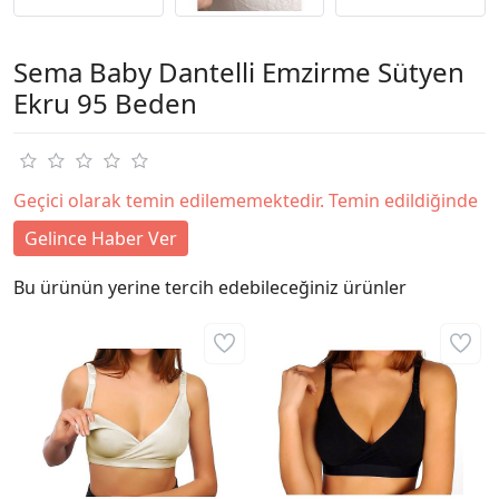
Sema Baby Dantelli Emzirme Sütyen
Ekru 95 Beden
Geçici olarak temin edilememektedir. Temin edildiğinde
Gelince Haber Ver
Bu ürünün yerine tercih edebileceğiniz ürünler