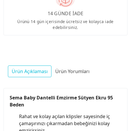
14 GÜNDE İADE
Ürünü 14 gün içerisinde ücretsiz ve kolayca iade
edebilirsiniz.
Ürün Açıklaması
Ürün Yorumları
Sema Baby Dantelli Emzirme Sütyen Ekru 95
Beden
Rahat ve kolay açılan klipsler sayesinde iç
çamaşırınızı çıkarmadan bebeğinizi kolay
emzirirsiniz