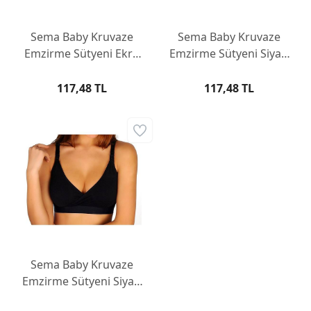
Sema Baby Kruvaze
Sema Baby Kruvaze
Emzirme Sütyeni Ekru
Emzirme Sütyeni Siyah
100 Beden
100 Beden
117,48 TL
117,48 TL
Sema Baby Kruvaze
Emzirme Sütyeni Siyah
90 Beden