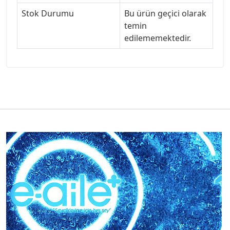
Stok Durumu
Bu ürün geçici olarak
temin
edilememektedir.