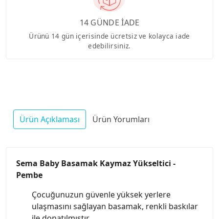
14 GÜNDE İADE
Ürünü 14 gün içerisinde ücretsiz ve kolayca iade
edebilirsiniz.
Ürün Açıklaması
Ürün Yorumları
Sema Baby Basamak Kaymaz Yükseltici -
Pembe
Çocuğunuzun güvenle yüksek yerlere
ulaşmasını sağlayan basamak, renkli baskılar
ile donatılmıştır