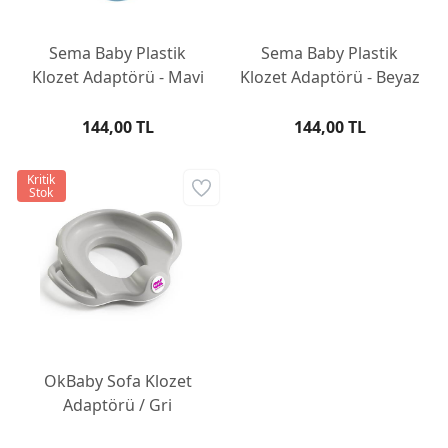
Sema Baby Plastik
Sema Baby Plastik
Klozet Adaptörü - Mavi
Klozet Adaptörü - Beyaz
144,00 TL
144,00 TL
Kritik
Stok
OkBaby Sofa Klozet
Adaptörü / Gri