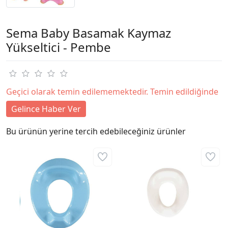
Sema Baby Basamak Kaymaz
Yükseltici - Pembe
Geçici olarak temin edilememektedir. Temin edildiğinde
Gelince Haber Ver
Bu ürünün yerine tercih edebileceğiniz ürünler