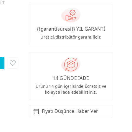
çin
{{garantisuresi}} YIL GARANTİ
Üretici/distribütör garantilidir.
14 GÜNDE İADE
Ürünü 14 gün içerisinde ücretsiz ve
kolayca iade edebilirsiniz.
Fiyatı Düşünce Haber Ver