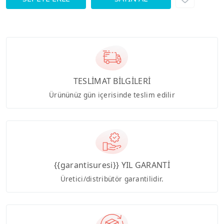
TESLİMAT BİLGİLERİ
Ürününüz gün içerisinde teslim edilir
{{garantisuresi}} YIL GARANTİ
Üretici/distribütör garantilidir.