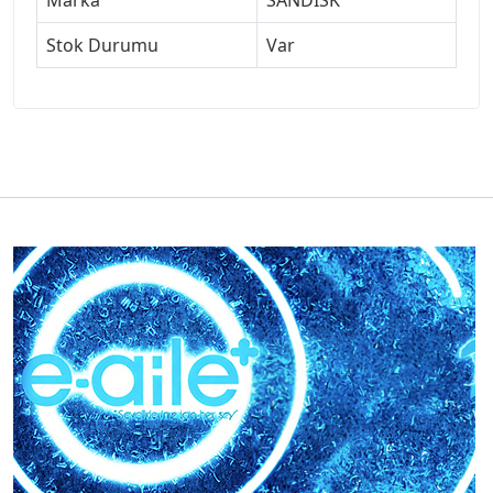
Stok Durumu
Var