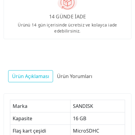
14 GÜNDE İADE
Ürünü 14 gün içerisinde ücretsiz ve kolayca iade
edebilirsiniz.
Ürün Açıklaması
Ürün Yorumları
Marka
SANDISK
Kapasite
16 GB
Flaş kart çeşidi
MicroSDHC