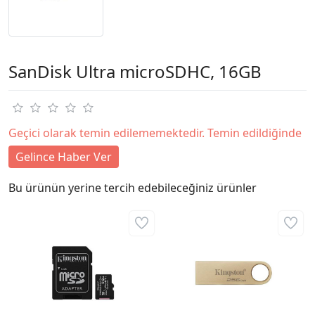
SanDisk Ultra microSDHC, 16GB
Geçici olarak temin edilememektedir. Temin edildiğinde
Gelince Haber Ver
Bu ürünün yerine tercih edebileceğiniz ürünler