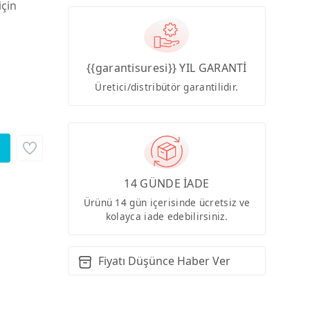
için
{{garantisuresi}} YIL GARANTİ
Üretici/distribütör garantilidir.
14 GÜNDE İADE
Ürünü 14 gün içerisinde ücretsiz ve
kolayca iade edebilirsiniz.
Fiyatı Düşünce Haber Ver