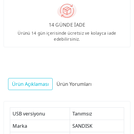
14 GÜNDE İADE
Ürünü 14 gün içerisinde ücretsiz ve kolayca iade
edebilirsiniz.
Ürün Açıklaması
Ürün Yorumları
USB versiyonu
Tanımsız
Marka
SANDISK