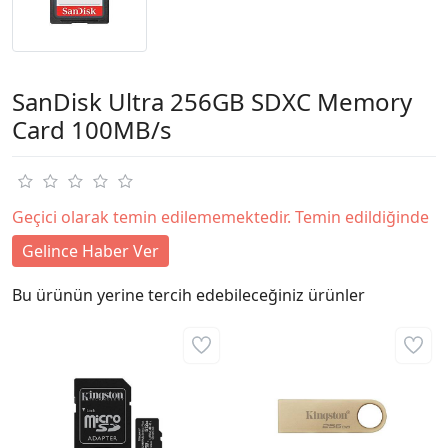
SanDisk Ultra 256GB SDXC Memory
Card 100MB/s
Geçici olarak temin edilememektedir. Temin edildiğinde
Gelince Haber Ver
Bu ürünün yerine tercih edebileceğiniz ürünler