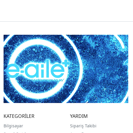
KATEGORİLER
YARDIM
Bilgisayar
Sipariş Takibi