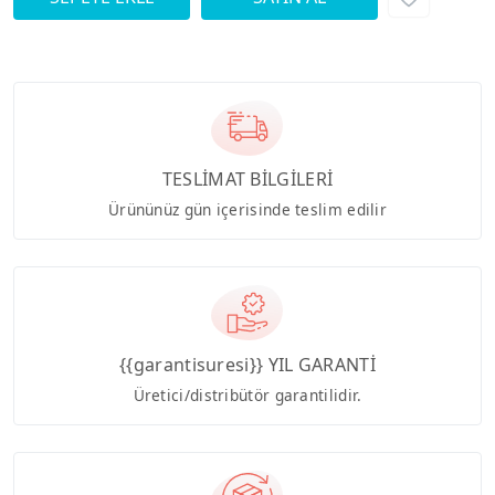
TESLİMAT BİLGİLERİ
Ürününüz gün içerisinde teslim edilir
{{garantisuresi}} YIL GARANTİ
Üretici/distribütör garantilidir.