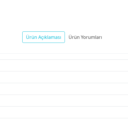
Ürün Açıklaması
Ürün Yorumları