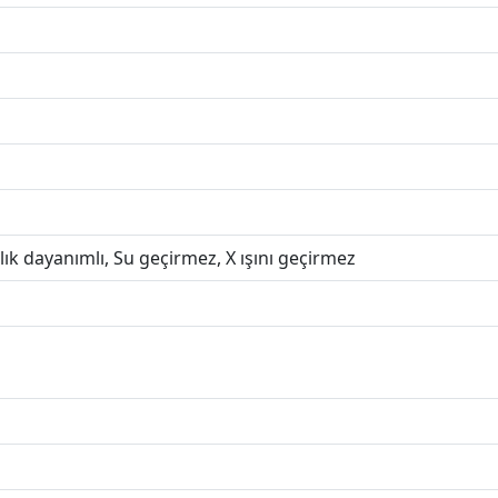
lık dayanımlı, Su geçirmez, X ışını geçirmez