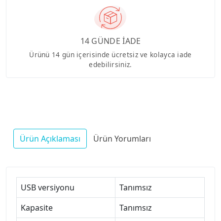
14 GÜNDE İADE
Ürünü 14 gün içerisinde ücretsiz ve kolayca iade
edebilirsiniz.
Ürün Açıklaması
Ürün Yorumları
USB versiyonu
Tanımsız
Kapasite
Tanımsız