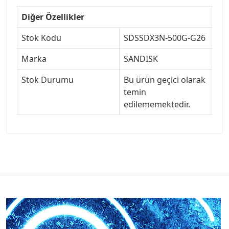
Diğer Özellikler
Stok Kodu
SDSSDX3N-500G-G26
Marka
SANDISK
Stok Durumu
Bu ürün geçici olarak
temin
edilememektedir.