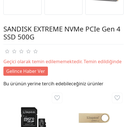
SANDISK EXTREME NVMe PCIe Gen 4
SSD 500G
Geçici olarak temin edilememektedir. Temin edildiğinde
Gelince Haber Ver
Bu ürünün yerine tercih edebileceğiniz ürünler