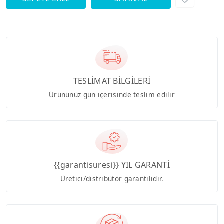
TESLİMAT BİLGİLERİ
Ürününüz gün içerisinde teslim edilir
{{garantisuresi}} YIL GARANTİ
Üretici/distribütör garantilidir.