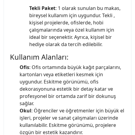
Tekli Paket
: 1 olarak sunulan bu makas,
bireysel kullanım için uygundur. Tekli ,
kişisel projelerde, ofislerde, hobi
çalışmalarında veya özel kullanım için
ideal bir seçenektir. Ayrıca, kişisel bir
hediye olarak da tercih edilebilir.
Kullanım Alanları:
Ofis
: Ofis ortamında büyük kağıt parçalarını,
kartonları veya etiketleri kesmek için
uygundur. Eskitme görünümü, ofis
dekorasyonuna estetik bir detay katar ve
profesyonel bir ortamda zarif bir dokunuş
sağlar.
Okul
: Öğrenciler ve öğretmenler için büyük el
işleri, projeler ve sanat çalışmaları üzerinde
kullanılabilir. Eskitme görünümü, projelere
özgün bir estetik kazandırır.