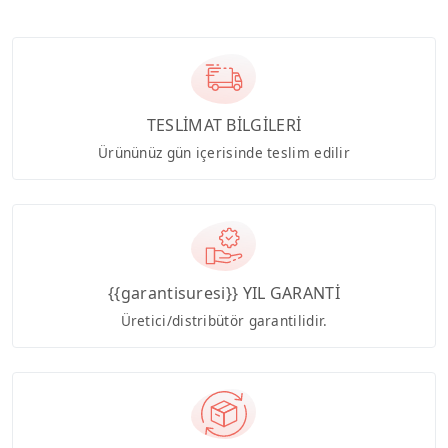
TESLİMAT BİLGİLERİ
Ürününüz gün içerisinde teslim edilir
{{garantisuresi}} YIL GARANTİ
Üretici/distribütör garantilidir.