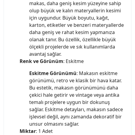
makas, daha geniş kesim yüzeyine sahip
olup büyük ve kalın materyallerin kesimi
için uygundur. Büyük boyutu, kağıt,
karton, etiketler ve benzeri materyallerde
daha geniş ve rahat kesim yapmanıza
olanak tanır. Bu özellik, özellikle büyük
ölçekli projelerde ve sık kullanımlarda
avantaj sağlar.
Renk ve Görünüm
: Eskitme
Eskitme Görünümü
: Makasın eskitme
görünümü, retro ve klasik bir hava katar.
Bu estetik, makasın görünümünü daha
çekici hale getirir ve vintage veya antika
temalı projelere uygun bir dokunuş
sağlar. Eskitme detayları, makasın sadece
işlevsel değil, aynı zamanda dekoratif bir
unsur olmasını sağlar.
Miktar
: 1 Adet