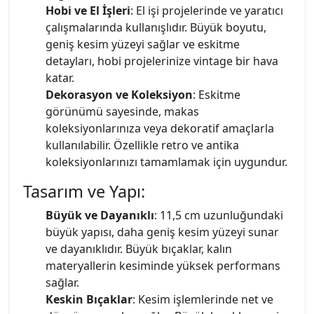
Hobi ve El İşleri
: El işi projelerinde ve yaratıcı
çalışmalarında kullanışlıdır. Büyük boyutu,
geniş kesim yüzeyi sağlar ve eskitme
detayları, hobi projelerinize vintage bir hava
katar.
Dekorasyon ve Koleksiyon
: Eskitme
görünümü sayesinde, makas
koleksiyonlarınıza veya dekoratif amaçlarla
kullanılabilir. Özellikle retro ve antika
koleksiyonlarınızı tamamlamak için uygundur.
Tasarım ve Yapı:
Büyük ve Dayanıklı
: 11,5 cm uzunluğundaki
büyük yapısı, daha geniş kesim yüzeyi sunar
ve dayanıklıdır. Büyük bıçaklar, kalın
materyallerin kesiminde yüksek performans
sağlar.
Keskin Bıçaklar
: Kesim işlemlerinde net ve