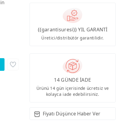
çin
{{garantisuresi}} YIL GARANTİ
Üretici/distribütör garantilidir.
14 GÜNDE İADE
Ürünü 14 gün içerisinde ücretsiz ve
kolayca iade edebilirsiniz.
Fiyatı Düşünce Haber Ver