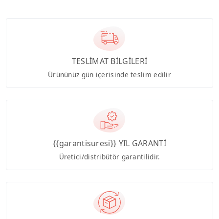
TESLİMAT BİLGİLERİ
Ürününüz gün içerisinde teslim edilir
{{garantisuresi}} YIL GARANTİ
Üretici/distribütör garantilidir.