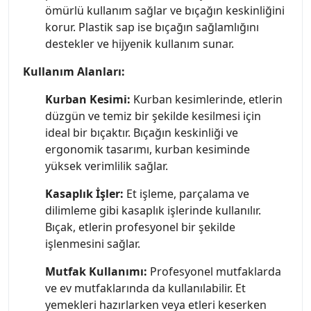
ömürlü kullanım sağlar ve bıçağın keskinliğini
korur. Plastik sap ise bıçağın sağlamlığını
destekler ve hijyenik kullanım sunar.
Kullanım Alanları:
Kurban Kesimi:
Kurban kesimlerinde, etlerin
düzgün ve temiz bir şekilde kesilmesi için
ideal bir bıçaktır. Bıçağın keskinliği ve
ergonomik tasarımı, kurban kesiminde
yüksek verimlilik sağlar.
Kasaplık İşler:
Et işleme, parçalama ve
dilimleme gibi kasaplık işlerinde kullanılır.
Bıçak, etlerin profesyonel bir şekilde
işlenmesini sağlar.
Mutfak Kullanımı:
Profesyonel mutfaklarda
ve ev mutfaklarında da kullanılabilir. Et
yemekleri hazırlarken veya etleri keserken