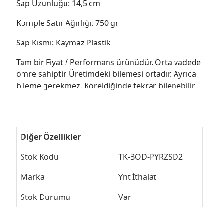
Sap Uzunluğu: 14,5 cm
Komple Satır Ağırlığı: 750 gr
Sap Kısmı: Kaymaz Plastik
Tam bir Fiyat / Performans ürünüdür. Orta vadede
ömre sahiptir. Üretimdeki bilemesi ortadır. Ayrıca
bileme gerekmez. Köreldiğinde tekrar bilenebilir
Diğer Özellikler
Stok Kodu
TK-BOD-PYRZSD2
Marka
Ynt İthalat
Stok Durumu
Var