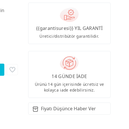
çin
{{garantisuresi}} YIL GARANTİ
Üretici/distribütör garantilidir.
14 GÜNDE İADE
Ürünü 14 gün içerisinde ücretsiz ve
kolayca iade edebilirsiniz.
Fiyatı Düşünce Haber Ver