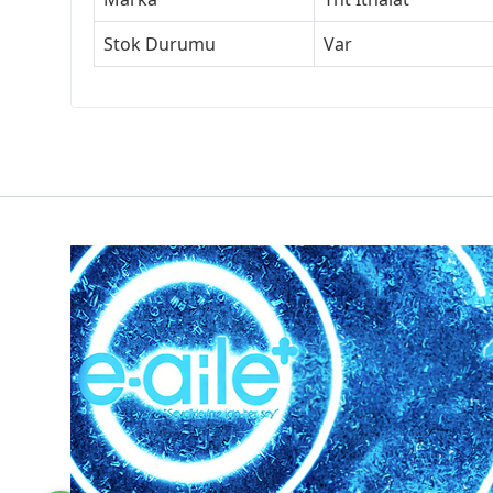
Stok Durumu
Var