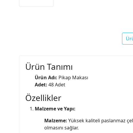
Ür
Ürün Tanımı
Ürün Adı:
Pikap Makası
Adet:
48 Adet
Özellikler
Malzeme ve Yapı:
Malzeme:
Yüksek kaliteli paslanmaz çel
olmasını sağlar.