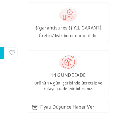
{{garantisuresi}} YIL GARANTİ
Üretici/distribütör garantilidir.
14 GÜNDE İADE
Ürünü 14 gün içerisinde ücretsiz ve
kolayca iade edebilirsiniz.
Fiyatı Düşünce Haber Ver