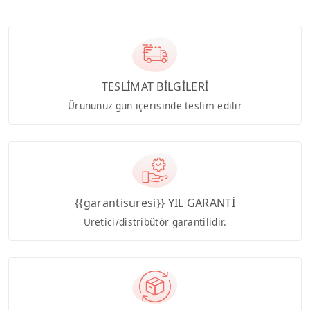
TESLİMAT BİLGİLERİ
Ürününüz gün içerisinde teslim edilir
{{garantisuresi}} YIL GARANTİ
Üretici/distribütör garantilidir.