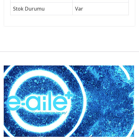
Stok Durumu
Var