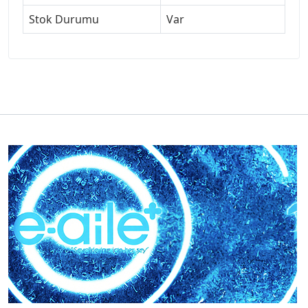
Stok Durumu
Var