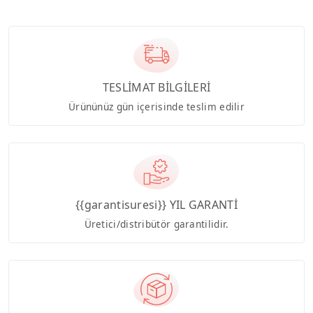
TESLİMAT BİLGİLERİ
Ürününüz gün içerisinde teslim edilir
{{garantisuresi}} YIL GARANTİ
Üretici/distribütör garantilidir.