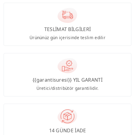
TESLİMAT BİLGİLERİ
Ürününüz gün içerisinde teslim edilir
{{garantisuresi}} YIL GARANTİ
Üretici/distribütör garantilidir.
14 GÜNDE İADE