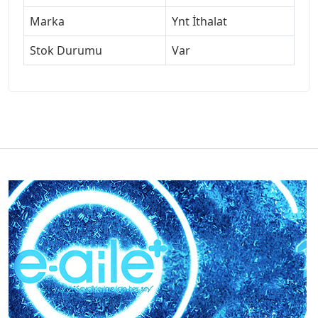
Marka
Ynt İthalat
Stok Durumu
Var