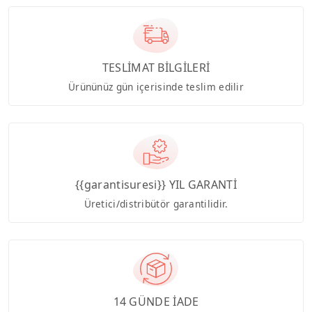
TESLİMAT BİLGİLERİ
Ürününüz gün içerisinde teslim edilir
{{garantisuresi}} YIL GARANTİ
Üretici/distribütör garantilidir.
14 GÜNDE İADE