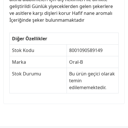
geliştirildi Günlük yiyeceklerden gelen şekerlere
ve asitlere karşı dişleri korur Hafif nane aromalı
İçeriğinde şeker bulunmamaktadır
Diğer Özellikler
Stok Kodu
8001090589149
Marka
Oral-B
Stok Durumu
Bu ürün geçici olarak
temin
edilememektedir.