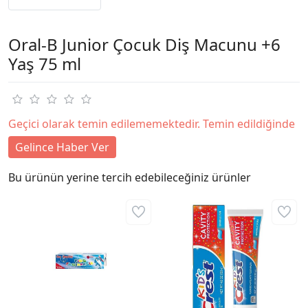
Oral-B Junior Çocuk Diş Macunu +6
Yaş 75 ml
Geçici olarak temin edilememektedir. Temin edildiğinde
Gelince Haber Ver
Bu ürünün yerine tercih edebileceğiniz ürünler