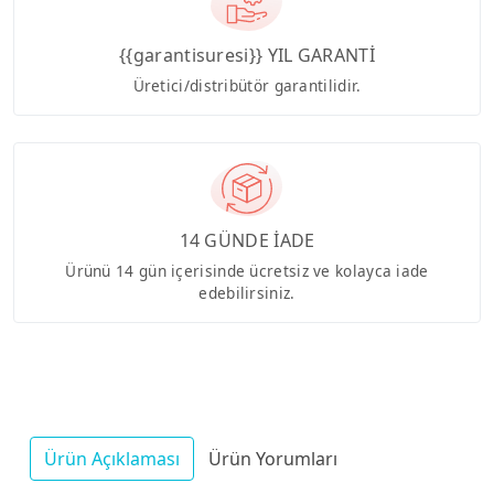
{{garantisuresi}} YIL GARANTİ
Üretici/distribütör garantilidir.
14 GÜNDE İADE
Ürünü 14 gün içerisinde ücretsiz ve kolayca iade
edebilirsiniz.
Ürün Açıklaması
Ürün Yorumları