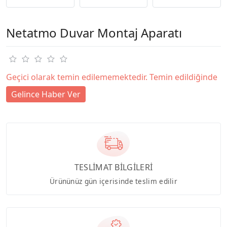
Netatmo Duvar Montaj Aparatı
Geçici olarak temin edilememektedir. Temin edildiğinde
Gelince Haber Ver
TESLİMAT BİLGİLERİ
Ürününüz gün içerisinde teslim edilir